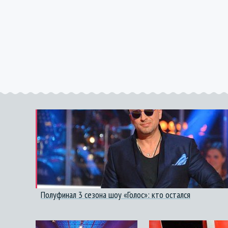
Полуфинал 3 сезона шоу «Голос»: кто остался