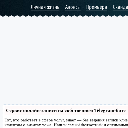
Личная жизнь
Анонсы
Премьера
Сканд
Сервис онлайн-записи на собственном Telegram-боте
Тот, кто работает в сфере услуг, знает — без ведения записи кл
клиентам о визитах тоже. Нашли самый бюджетный и оптимальн