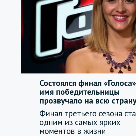
Состоялся финал «Голоса»
имя победительницы
прозвучало на всю страну
Финал третьего сезона ст
одним из самых ярких
моментов в жизни