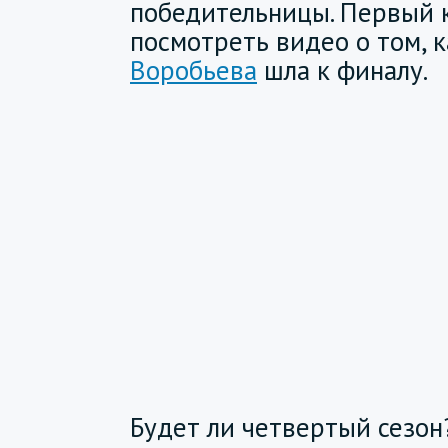
победительницы. Первый 
посмотреть видео о том, 
Воробьева
шла к финалу.
Будет ли четвертый сезон