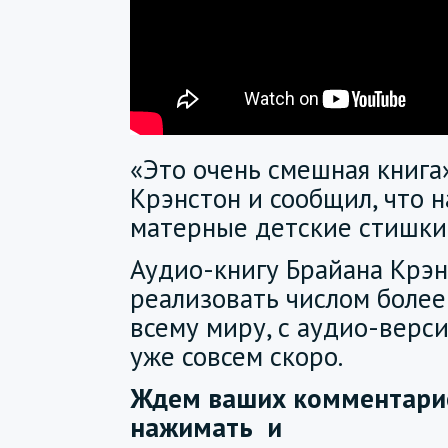
«Это очень смешная книга»
Крэнстон и сообщил, что 
матерные детские стишки
Аудио-книгу Брайана Крэн
реализовать числом более
всему миру, с аудио-верси
уже совсем скоро.
Ждем ваших комментарие
нажимать
и