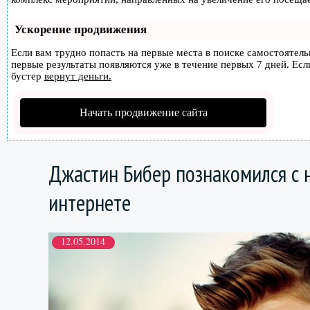
Ускорение продвижения
Если вам трудно попасть на первые места в поиске самостоятел
первые результаты появляются уже в течение первых 7 дней. Если
бустер
вернут деньги.
Начать продвижение сайта
Джастин Бибер познакомился с 
интернете
12.05.2014