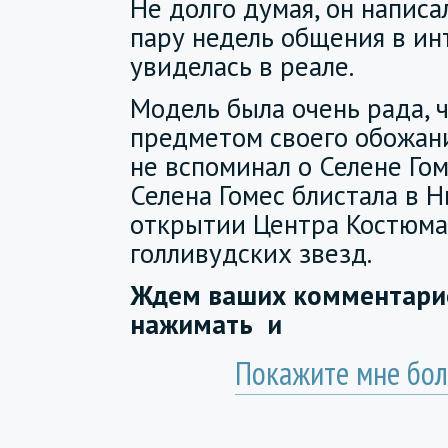
Не долго думая, он написа
пару недель общения в ин
увиделась в реале.
Модель была очень рада, 
предметом своего обожани
не вспоминал о Селене Гом
Селена Гомес блистала в 
открытии Центра Костюма
голливудских звезд.
Ждем ваших комментарие
нажимать
и
Покажите мне бол