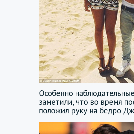
Особенно наблюдательные
заметили, что во время п
положил руку на бедро Д