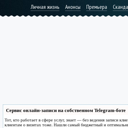
Личная жизнь
Анонсы
Премьера
Сканд
Сервис онлайн-записи на собственном Telegram-боте
Тот, кто работает в сфере услуг, знает — без ведения записи кл
клиентам о визитах тоже. Нашли самый бюджетный и оптимальн