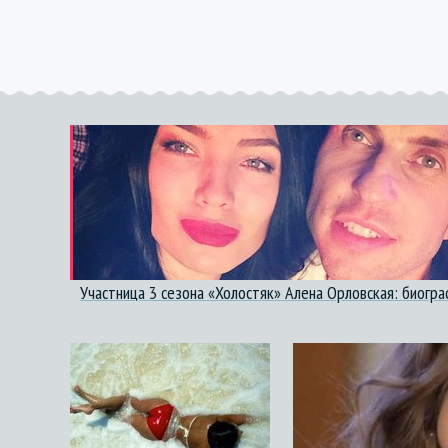
Участница 3 сезона «Холостяк» Алена Орловская: биогр