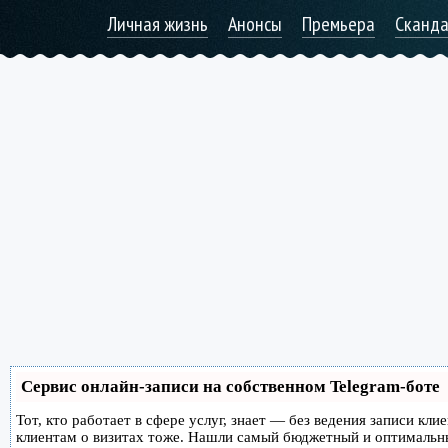
Личная жизнь
Анонсы
Премьера
Сканд
Сервис онлайн-записи на собственном Telegram-боте
Тот, кто работает в сфере услуг, знает — без ведения записи кл
клиентам о визитах тоже. Нашли самый бюджетный и оптимальн