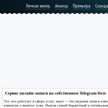
Личная жизнь
Анонсы
Премьера
Сканд
Сервис онлайн-записи на собственном Telegram-боте
Тот, кто работает в сфере услуг, знает — без ведения записи кл
клиентам о визитах тоже. Нашли самый бюджетный и оптимальн