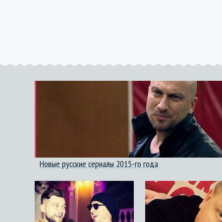
Новые русские сериалы 2015-го года