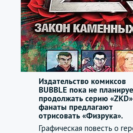
Издательство комиксов
BUBBLE пока не планиру
продолжать серию «ZKD»,
фанаты предлагают
отрисовать «Физрука».
Графическая повесть о гер