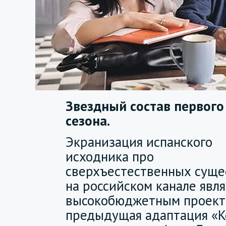
Звездный состав первого
сезона.
Экранизация испанского
исходника про
сверхъестественных суще
на российском канале явля
высокобюджетным проекто
предыдущая адаптация «К