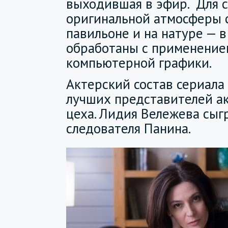
выходившая в эфир. Для 
оригинальной атмосферы 
павильоне и на натуре — в
обработаны с применение
компьютерной графики.
Актерский состав сериала
лучших представителей а
цеха. Лидия Вележева сыг
следователя Панина.