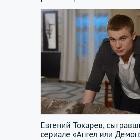
Евгений Токарев, сыгравш
сериале «Ангел или Демон