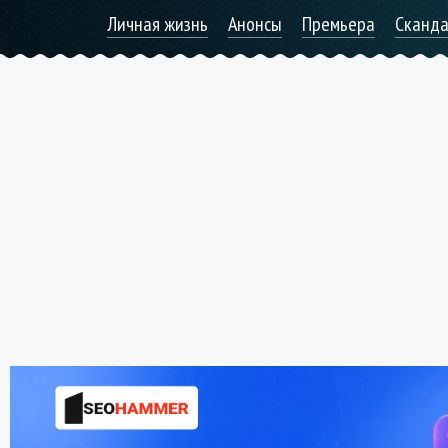
Личная жизнь
Анонсы
Премьера
Сканд