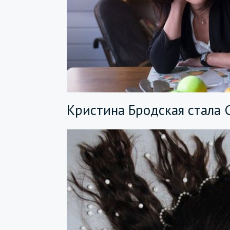
Кристина Бродская стала 