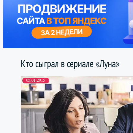
Кто сыграл в сериале «Луна»
05.01.2015