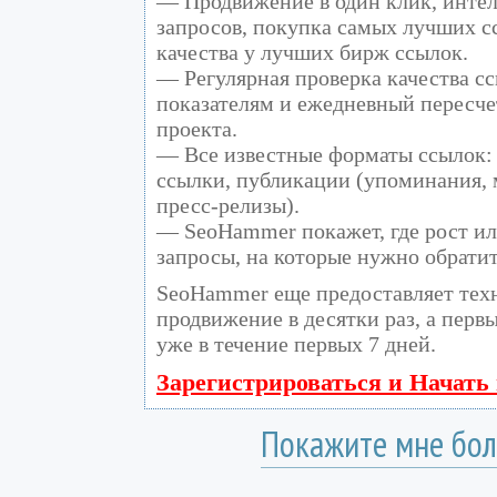
— Продвижение в один клик, инте
запросов, покупка самых лучших с
качества у лучших бирж ссылок.
— Регулярная проверка качества сс
показателям и ежедневный пересче
проекта.
— Все известные форматы ссылок: 
ссылки, публикации (упоминания, м
пресс-релизы).
— SeoHammer покажет, где рост ил
запросы, на которые нужно обрати
SeoHammer еще предоставляет те
продвижение в десятки раз, а перв
уже в течение первых 7 дней.
Зарегистрироваться и Начать
Покажите мне бол