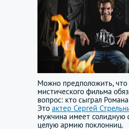
Можно предположить, что 
мистического фильма обяз
вопрос: кто сыграл Романа
Это
актер Сергей Стрельн
мужчина имеет солидную
целую армию поклонниц.