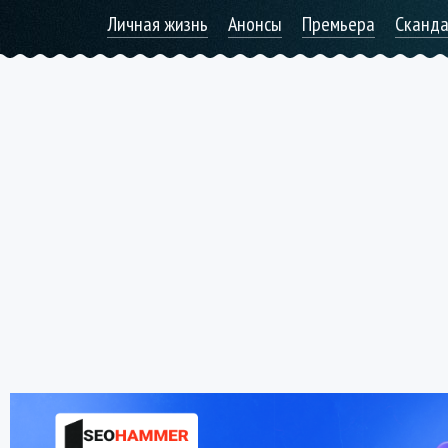
Личная жизнь
Анонсы
Премьера
Сканд