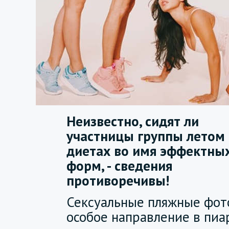
Неизвестно, сидят ли
участницы группы летом
диетах во имя эффектны
форм, - сведения
противоречивы!
Сексуальные пляжные фот
особое направление в пи