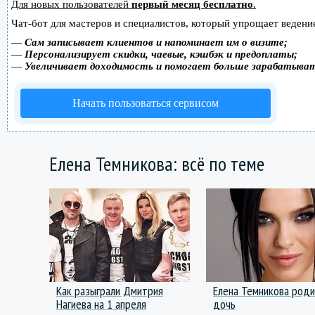
Для новых пользователей
первый месяц бесплатно
.
Чат-бот для мастеров и специалистов, который упрощает ведение
—
Сам записывает клиентов и напоминает им о визите;
—
Персонализирует скидки, чаевые, кэшбэк и предоплаты;
—
Увеличивает доходимость и помогает больше зарабатыва
Начать пользоваться сервисом
Елена Темникова: всё по теме
Как разыграли Дмитрия
Елена Темникова роди
Нагиева на 1 апреля
дочь