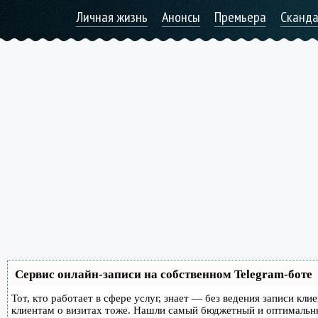
Личная жизнь
Анонсы
Премьера
Сканд
Сервис онлайн-записи на собственном Telegram-боте
Тот, кто работает в сфере услуг, знает — без ведения записи кл
клиентам о визитах тоже. Нашли самый бюджетный и оптимальн