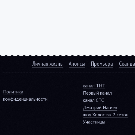
Личная жизнь
Анонсы
Премьера
Сканд
канал ТНТ
Политика
Первый канал
конфиденциальности
канал СТС
Дмитрий Нагиев
шоу Холостяк 2 сезон
Участницы