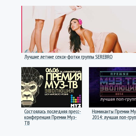
Лучшие летние секси-фотки группы SEREBRO
Состоялась последняя пресс-
Номинанты Премии М
конференция Премии Муз-
2014: лучшая поп-гру
ТВ