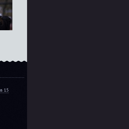
ов 15