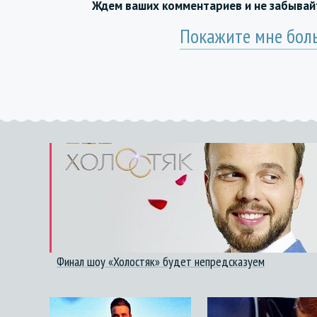
Ждем ваших комментариев и не забыва
Покажите мне бол
Финал шоу «Холостяк» будет непредсказуем