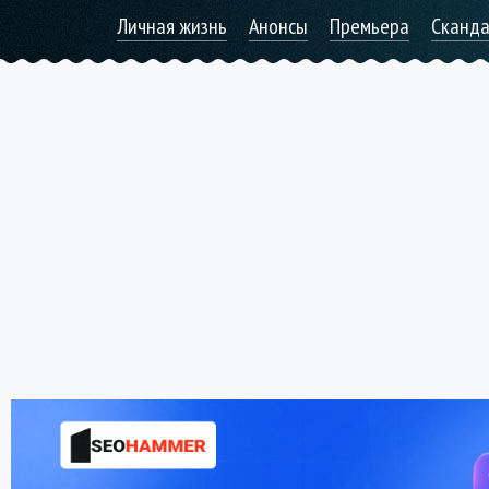
Личная жизнь
Анонсы
Премьера
Сканд