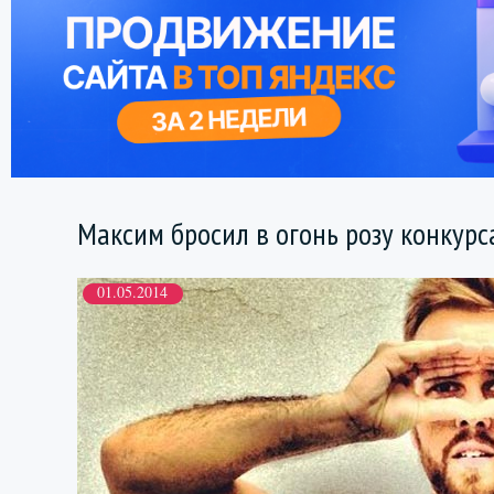
Максим бросил в огонь розу конкурс
01.05.2014