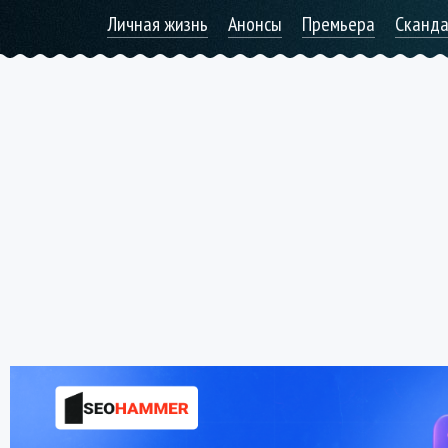
Личная жизнь
Анонсы
Премьера
Сканд