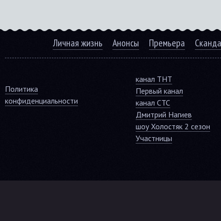
Личная жизнь
Анонсы
Премьера
Сканд
канал ТНТ
Политика
Первый канал
конфиденциальности
канал СТС
Дмитрий Нагиев
шоу Холостяк 2 сезон
Участницы