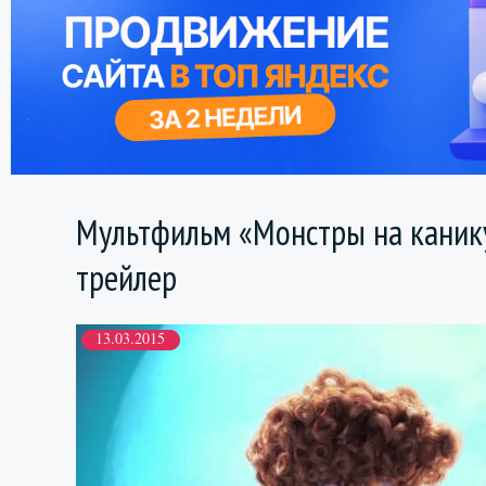
Мультфильм «Монстры на каник
трейлер
13.03.2015