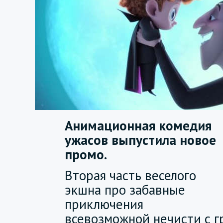
Анимационная комедия
ужасов выпустила новое
промо.
Вторая часть веселого
экшна про забавные
приключения
всевозможной нечисти с 