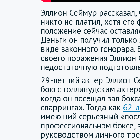
Эллион Сеймур рассказал,
никто не платил, хотя его
положение сейчас оставля
Деньги он получил только 
виде законного гонорара.
своего поражения Эллион 
недостаточную подготовле
29-летний актер Эллиот С
бою с голливудским актер
когда он посещал зал бокс
спаррингах. Тогда как
62-л
имеющий серьезный «посл
профессиональном боксе, 
руководством личного тре