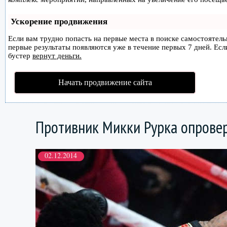
Ускорение продвижения
Если вам трудно попасть на первые места в поиске самостоятел
первые результаты появляются уже в течение первых 7 дней. Если
бустер
вернут деньги.
Начать продвижение сайта
Противник Микки Рурка опровер
02.12.2014