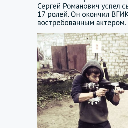
Сергей Романович успел с
17 ролей. Он окончил ВГИК
востребованным актером.