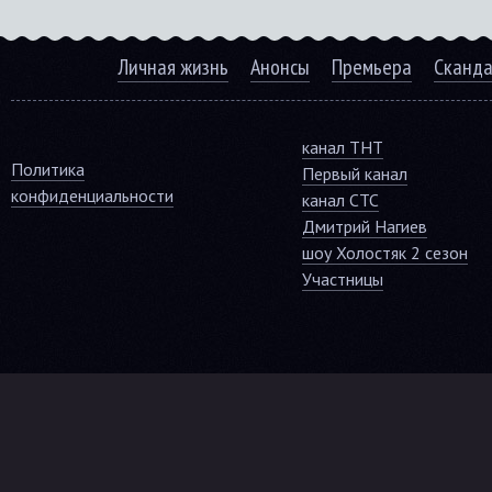
Личная жизнь
Анонсы
Премьера
Сканд
канал ТНТ
Политика
Первый канал
конфиденциальности
канал СТС
Дмитрий Нагиев
шоу Холостяк 2 сезон
Участницы