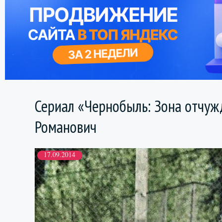
Сериал «Чернобыль: Зона отчуж
Романович
17.09.2014