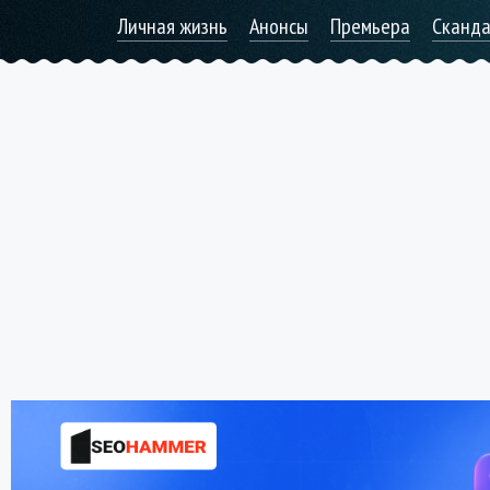
Личная жизнь
Анонсы
Премьера
Сканд