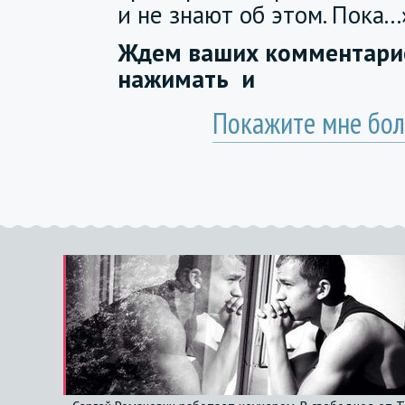
и не знают об этом. Пока...
Ждем ваших комментарие
нажимать
и
Покажите мне бол