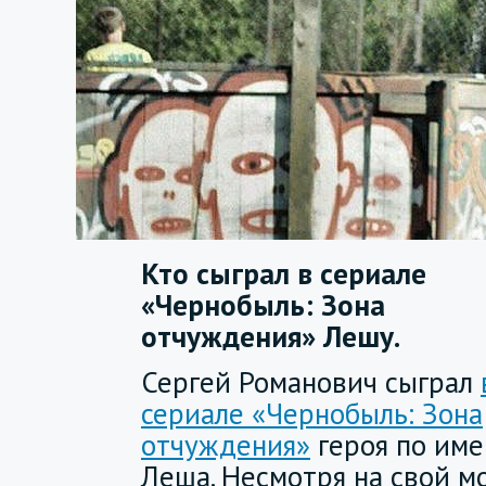
Кто сыграл в сериале
«Чернобыль: Зона
отчуждения» Лешу.
Сергей Романович сыграл
сериале «Чернобыль: Зона
отчуждения»
героя по име
Леша. Несмотря на свой м