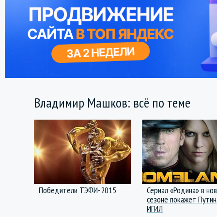
Владимир Машков: всё по теме
Победители ТЭФИ-2015
Сериал «Родина» в но
сезоне покажет Путин
ИГИЛ