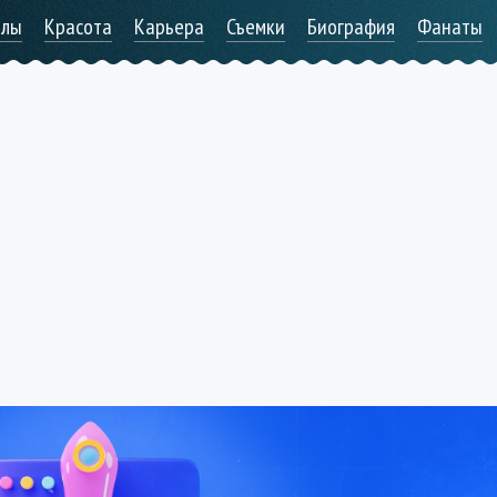
алы
Красота
Карьера
Съемки
Биография
Фанаты