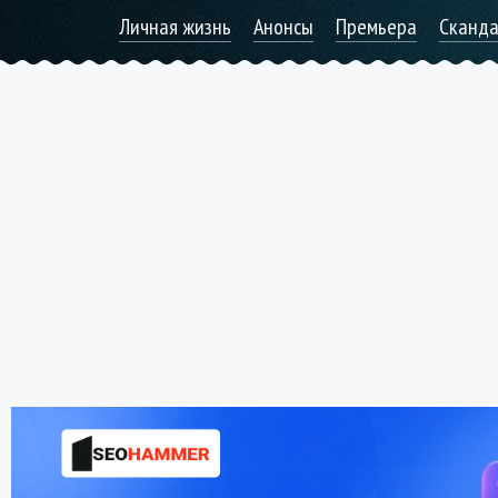
Личная жизнь
Анонсы
Премьера
Сканд