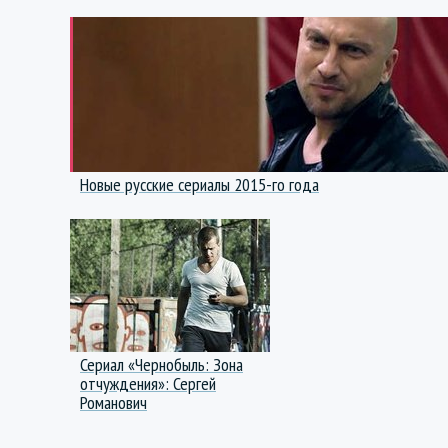
Новые русские сериалы 2015-го года
Сериал «Чернобыль: Зона
отчуждения»: Сергей
Романович