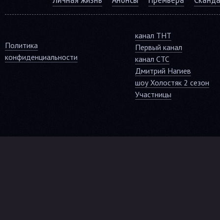
канал ТНТ
Политика
Первый канал
конфиденциальности
канал СТС
Дмитрий Нагиев
шоу Холостяк 2 сезон
Участницы