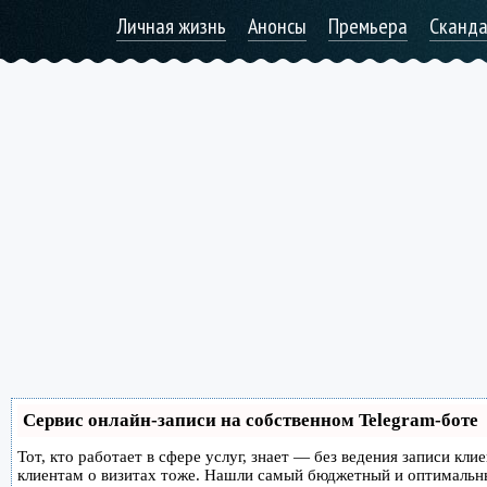
Личная жизнь
Анонсы
Премьера
Сканд
Сервис онлайн-записи на собственном Telegram-боте
Тот, кто работает в сфере услуг, знает — без ведения записи кл
клиентам о визитах тоже. Нашли самый бюджетный и оптимальн