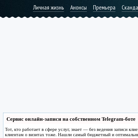
Личная жизнь
Анонсы
Премьера
Сканд
Сервис онлайн-записи на собственном Telegram-боте
Тот, кто работает в сфере услуг, знает — без ведения записи кл
клиентам о визитах тоже. Нашли самый бюджетный и оптимальн