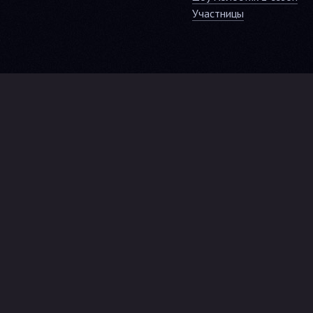
Участницы