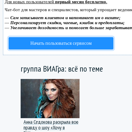
Для новых пользователей
первый месяц бесплатно
.
Чат-бот для мастеров и специалистов, который упрощает ведение
—
Сам записывает клиентов и напоминает им о визите;
—
Персонализирует скидки, чаевые, кэшбэк и предоплаты;
—
Увеличивает доходимость и помогает больше зарабатыва
Начать пользоваться сервисом
группа ВИАГра: всё по теме
Анна Седокова раскрыла всю
правду о шоу «Хочу в