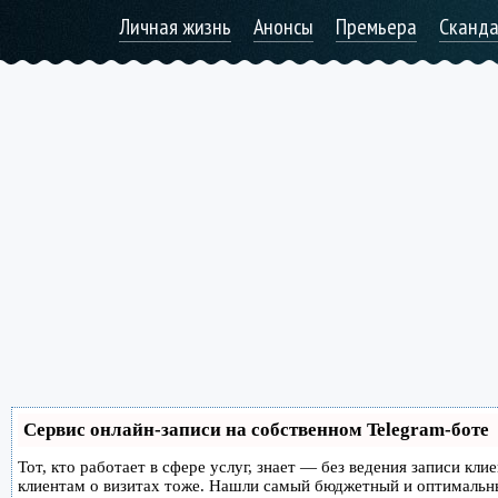
Личная жизнь
Анонсы
Премьера
Сканд
Сервис онлайн-записи на собственном Telegram-боте
Тот, кто работает в сфере услуг, знает — без ведения записи кл
клиентам о визитах тоже. Нашли самый бюджетный и оптимальн