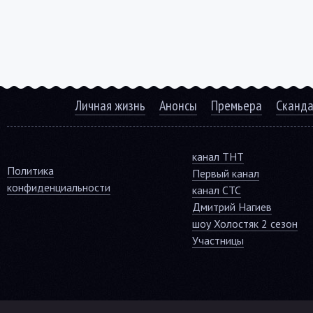
Личная жизнь
Анонсы
Премьера
Сканд
канал ТНТ
Политика
Первый канал
конфиденциальности
канал СТС
Дмитрий Нагиев
шоу Холостяк 2 сезон
Участницы