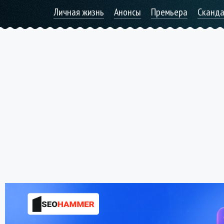
Личная жизнь
Анонсы
Премьера
Сканд