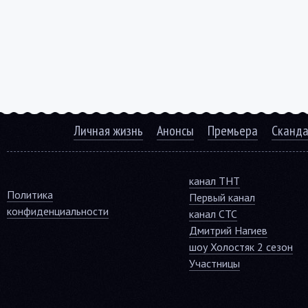
Личная жизнь
Анонсы
Премьера
Сканд
канал ТНТ
Политика
Первый канал
конфиденциальности
канал СТС
Дмитрий Нагиев
шоу Холостяк 2 сезон
Участницы