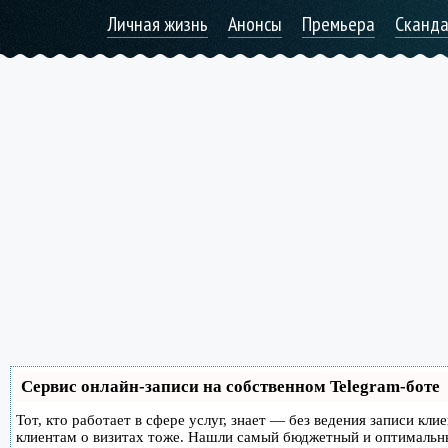
Личная жизнь
Анонсы
Премьера
Сканд
Сервис онлайн-записи на собственном Telegram-боте
Тот, кто работает в сфере услуг, знает — без ведения записи кл
клиентам о визитах тоже. Нашли самый бюджетный и оптимальн