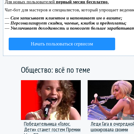
Для новых пользователей
первый месяц бесплатно
.
Чат-бот для мастеров и специалистов, который упрощает ведение
—
Сам записывает клиентов и напоминает им о визите;
—
Персонализирует скидки, чаевые, кэшбэк и предоплаты;
—
Увеличивает доходимость и помогает больше зарабатыва
Начать пользоваться сервисом
Общество: всё по теме
Победительница «Голос.
Леди Гага в очередно
Дети» станет гостем Премии
шокировала своими