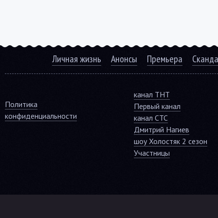
Личная жизнь
Анонсы
Премьера
Сканд
канал ТНТ
Политика
Первый канал
конфиденциальности
канал СТС
Дмитрий Нагиев
шоу Холостяк 2 сезон
Участницы