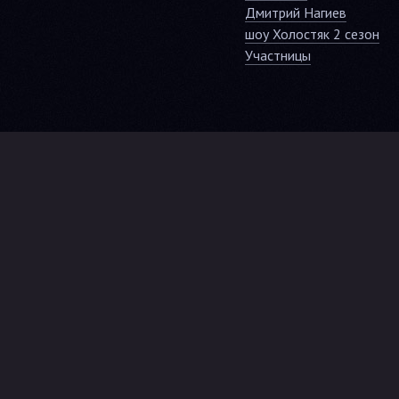
Дмитрий Нагиев
шоу Холостяк 2 сезон
Участницы