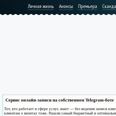
Личная жизнь
Анонсы
Премьера
Сканд
Сервис онлайн-записи на собственном Telegram-боте
Тот, кто работает в сфере услуг, знает — без ведения записи кл
клиентам о визитах тоже. Нашли самый бюджетный и оптимальн