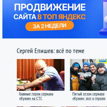
Сергей Епишев: всё по теме
Главные герои сериала
Пятый сезон сериала
«Кухня» на СТС
«Кухня»: все о героях