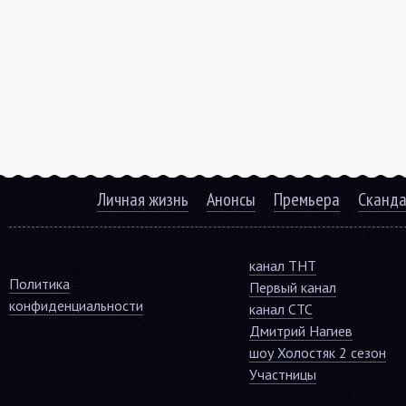
Личная жизнь
Анонсы
Премьера
Сканд
канал ТНТ
Политика
Первый канал
конфиденциальности
канал СТС
Дмитрий Нагиев
шоу Холостяк 2 сезон
Участницы