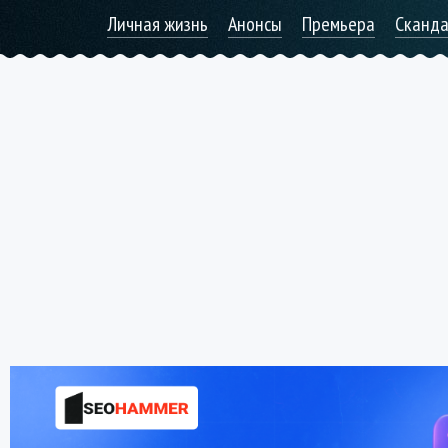
Личная жизнь
Анонсы
Премьера
Сканд