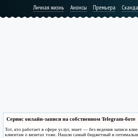
Личная жизнь
Анонсы
Премьера
Сканд
Сервис онлайн-записи на собственном Telegram-боте
Тот, кто работает в сфере услуг, знает — без ведения записи кл
клиентам о визитах тоже. Нашли самый бюджетный и оптимальн