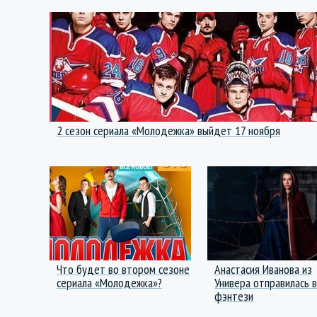
2 сезон сериала «Молодежка» выйдет 17 ноября
Что будет во втором сезоне
Анастасия Иванова из
сериала «Молодежка»?
Универа отправилась в
фэнтези