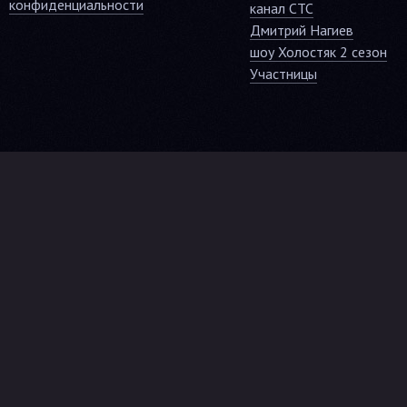
конфиденциальности
канал СТС
Дмитрий Нагиев
шоу Холостяк 2 сезон
Участницы