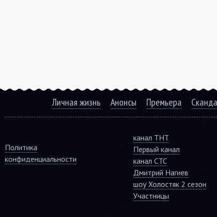
Личная жизнь
Анонсы
Премьера
Сканд
канал ТНТ
Политика
Первый канал
конфиденциальности
канал СТС
Дмитрий Нагиев
шоу Холостяк 2 сезон
Участницы