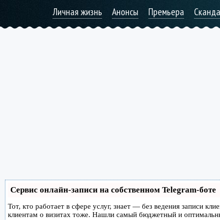
Личная жизнь
Анонсы
Премьера
Сканд
Сервис онлайн-записи на собственном Telegram-боте
Тот, кто работает в сфере услуг, знает — без ведения записи кл
клиентам о визитах тоже. Нашли самый бюджетный и оптимальн