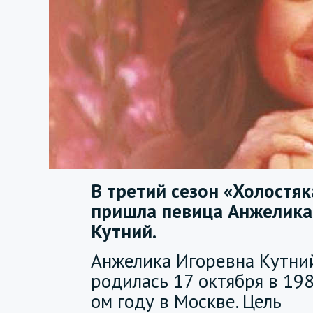
В третий сезон «Холостяк
пришла певица Анжелика
Кутний.
Анжелика Игоревна Кутни
родилась 17 октября в 19
ом году в Москве. Цель