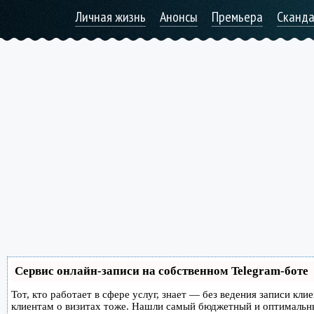
Личная жизнь
Анонсы
Премьера
Сканд
Сервис онлайн-записи на собственном Telegram-боте
Тот, кто работает в сфере услуг, знает — без ведения записи кл
клиентам о визитах тоже. Нашли самый бюджетный и оптимальн