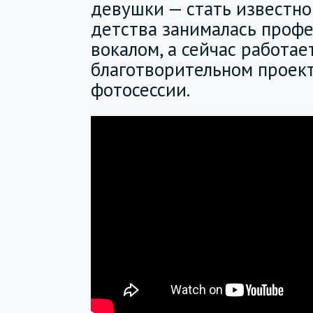
девушки — стать известно
детства занималась проф
вокалом, а сейчас работае
благотворительном проект
фотосессии.