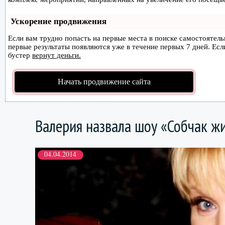
Ускорение продвижения
Если вам трудно попасть на первые места в поиске самостоятел
первые результаты появляются уже в течение первых 7 дней. Если
бустер
вернут деньги.
Начать продвижение сайта
Валерия назвала шоу «Собчак 
04.04.2014