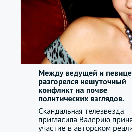
Между ведущей и певице
разгорелся нешуточный
конфликт на почве
политических взглядов.
Скандальная телезвезда
пригласила Валерию прин
участие в авторском реал