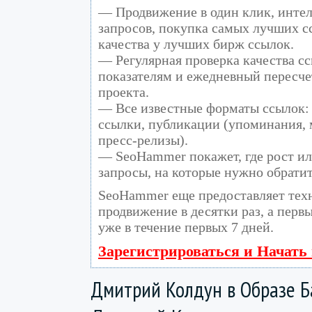
— Продвижение в один клик, инте
запросов, покупка самых лучших с
качества у лучших бирж ссылок.
— Регулярная проверка качества сс
показателям и ежедневный пересче
проекта.
— Все известные форматы ссылок: 
ссылки, публикации (упоминания, м
пресс-релизы).
— SeoHammer покажет, где рост ил
запросы, на которые нужно обрати
SeoHammer еще предоставляет те
продвижение в десятки раз, а перв
уже в течение первых 7 дней.
Зарегистрироваться и Начать
Дмитрий Колдун в Образе 