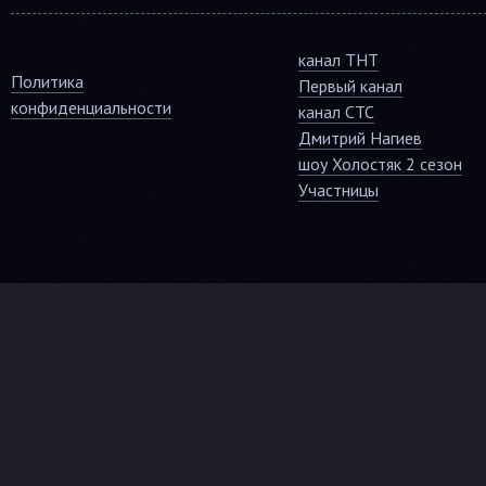
канал ТНТ
Политика
Первый канал
конфиденциальности
канал СТС
Дмитрий Нагиев
шоу Холостяк 2 сезон
Участницы