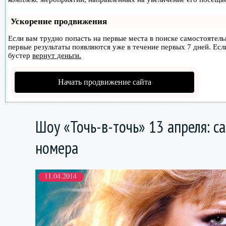
Ускорение продвижения
Если вам трудно попасть на первые места в поиске самостоятел
первые результаты появляются уже в течение первых 7 дней. Если
бустер
вернут деньги.
Начать продвижение сайта
Шоу «Точь-в-точь» 13 апреля: 
номера
11.04.2014