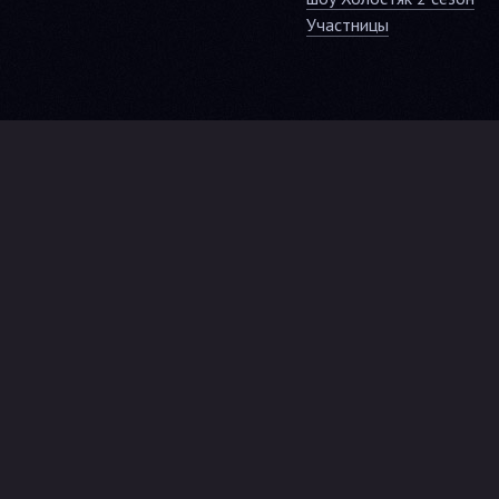
Участницы