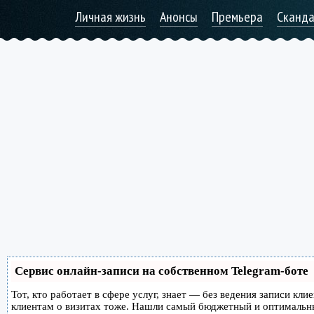
Личная жизнь
Анонсы
Премьера
Сканд
Сервис онлайн-записи на собственном Telegram-боте
Тот, кто работает в сфере услуг, знает — без ведения записи кл
клиентам о визитах тоже. Нашли самый бюджетный и оптимальн