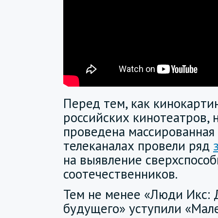
Перед тем, как кинокарти
российских кинотеатров, 
проведена массированная 
телеканалах провели ряд
на выявление сверхспособ
соотечественников.
Тем не менее «Люди Икс:
будущего» уступили «Мале