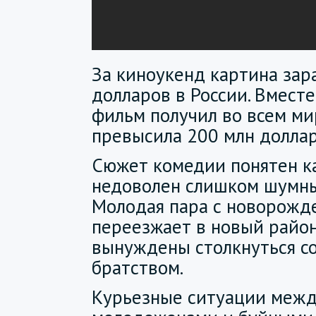
За киноукенд картина зар
долларов в России. Вместе
фильм получил во всем ми
превысила 200 млн доллар
Сюжет комедии понятен к
недоволен слишком шумны
Молодая пара с новорожд
переезжает в новый район
вынуждены столкнуться с
братством.
Курьезные ситуации меж