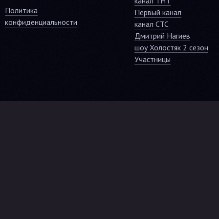
канал ТНТ
Политика
Первый канал
конфиденциальности
канал СТС
Дмитрий Нагиев
шоу Холостяк 2 сезон
Участницы