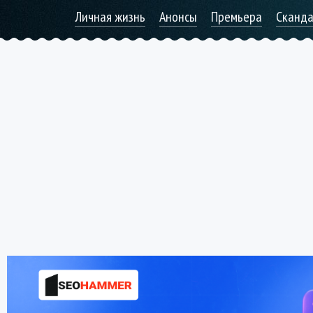
Личная жизнь
Анонсы
Премьера
Сканд