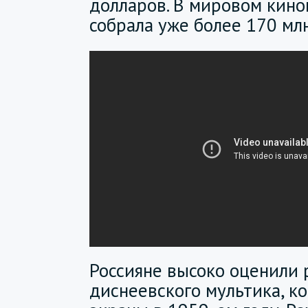
долларов. В мировом кино
собрала уже более 170 мл
Россияне высоко оценили 
диснеевского мультика, к