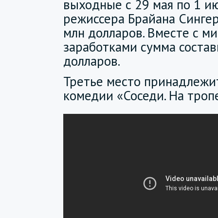
выходные с 29 мая по 1 и
режиссера Брайана Сингер
млн долларов. Вместе с м
заработками сумма состав
долларов.
Третье место принадлежи
комедии «Соседи. На троп