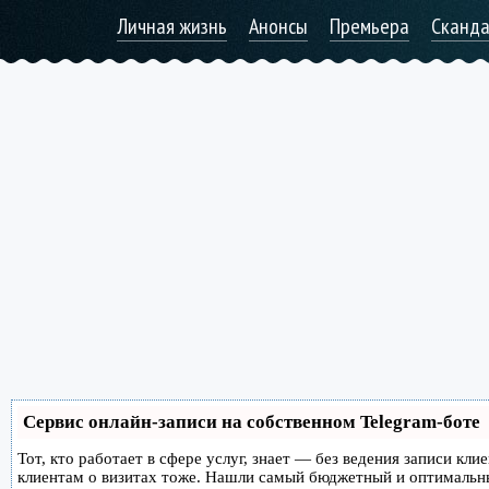
Личная жизнь
Анонсы
Премьера
Сканд
Сервис онлайн-записи на собственном Telegram-боте
Тот, кто работает в сфере услуг, знает — без ведения записи кл
клиентам о визитах тоже. Нашли самый бюджетный и оптимальн