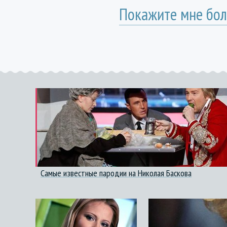
Покажите мне бол
Самые известные пародии на Николая Баскова