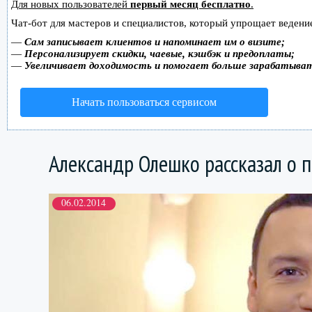
Для новых пользователей
первый месяц бесплатно
.
Чат-бот для мастеров и специалистов, который упрощает ведение
—
Сам записывает клиентов и напоминает им о визите;
—
Персонализирует скидки, чаевые, кэшбэк и предоплаты;
—
Увеличивает доходимость и помогает больше зарабатыва
Начать пользоваться сервисом
Александр Олешко рассказал о 
06.02.2014