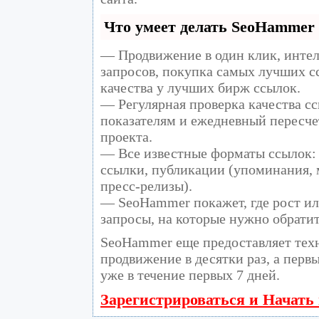
Что умеет делать SeoHammer
— Продвижение в один клик, инте
запросов, покупка самых лучших с
качества у лучших бирж ссылок.
— Регулярная проверка качества сс
показателям и ежедневный пересче
проекта.
— Все известные форматы ссылок: 
ссылки, публикации (упоминания, м
пресс-релизы).
— SeoHammer покажет, где рост ил
запросы, на которые нужно обрати
SeoHammer еще предоставляет те
продвижение в десятки раз, а перв
уже в течение первых 7 дней.
Зарегистрироваться и Начать