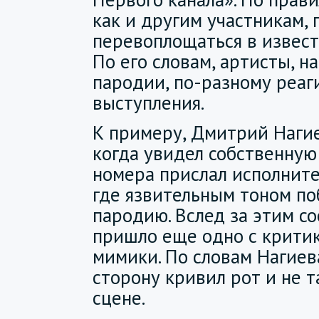
как и другим участникам,
перевоплощаться в извест
По его словам, артисты, н
пародии, по-разному реаг
выступления.
К примеру, Дмитрий Нагие
когда увидел собственную
номера прислал исполните
где язвительным тоном по
пародию. Вслед за этим 
пришло еще одно с крити
мимики. По словам Нагиева
сторону кривил рот и не т
сцене.