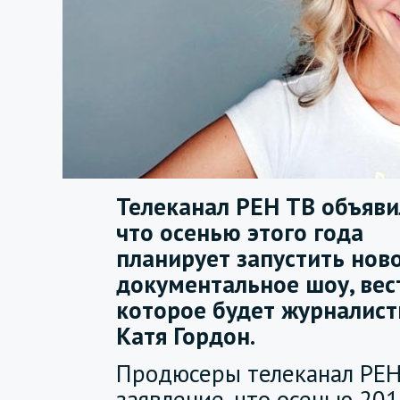
Телеканал РЕН ТВ объяви
что осенью этого года
планирует запустить нов
документальное шоу, вес
которое будет журналист
Катя Гордон.
Продюсеры телеканал РЕН
заявление, что осенью 201