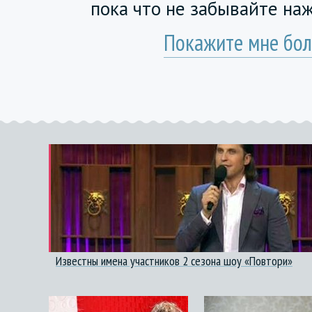
пока что не забывайте на
Покажите мне бол
Известны имена участников 2 сезона шоу «Повтори»