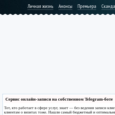
Личная жизнь
Анонсы
Премьера
Сканд
Сервис онлайн-записи на собственном Telegram-боте
Тот, кто работает в сфере услуг, знает — без ведения записи кл
клиентам о визитах тоже. Нашли самый бюджетный и оптимальн