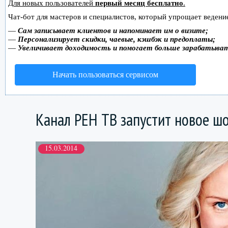
Для новых пользователей
первый месяц бесплатно
.
Чат-бот для мастеров и специалистов, который упрощает ведение
—
Сам записывает клиентов и напоминает им о визите;
—
Персонализирует скидки, чаевые, кэшбэк и предоплаты;
—
Увеличивает доходимость и помогает больше зарабатыва
Начать пользоваться сервисом
Канал РЕН ТВ запустит новое шо
15.03.2014