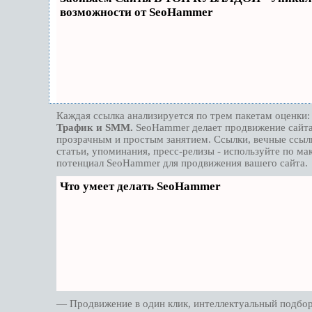
возможности от SeoHammer
Каждая ссылка анализируется по трем пакетам оценки
Трафик и SMM.
SeoHammer делает продвижение сайт
прозрачным и простым занятием. Ссылки, вечные ссыл
статьи, упоминания, пресс-релизы - используйте по м
потенциал SeoHammer для продвижения вашего сайта.
Что умеет делать SeoHammer
— Продвижение в один клик, интеллектуальный подбо