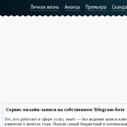
Личная жизнь
Анонсы
Премьера
Сканд
Сервис онлайн-записи на собственном Telegram-боте
Тот, кто работает в сфере услуг, знает — без ведения записи кл
клиентам о визитах тоже. Нашли самый бюджетный и оптимальн