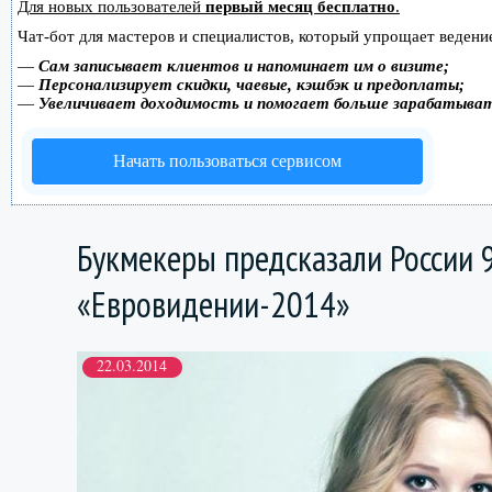
Для новых пользователей
первый месяц бесплатно
.
Чат-бот для мастеров и специалистов, который упрощает ведение
—
Сам записывает клиентов и напоминает им о визите;
—
Персонализирует скидки, чаевые, кэшбэк и предоплаты;
—
Увеличивает доходимость и помогает больше зарабатыва
Начать пользоваться сервисом
Букмекеры предсказали России 9
«Евровидении-2014»
22.03.2014