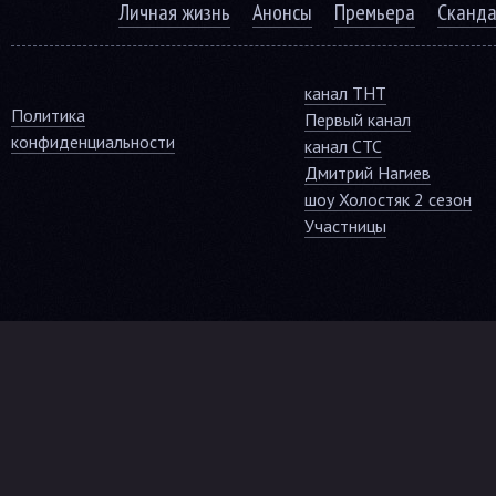
Личная жизнь
Анонсы
Премьера
Сканд
канал ТНТ
Политика
Первый канал
конфиденциальности
канал СТС
Дмитрий Нагиев
шоу Холостяк 2 сезон
Участницы