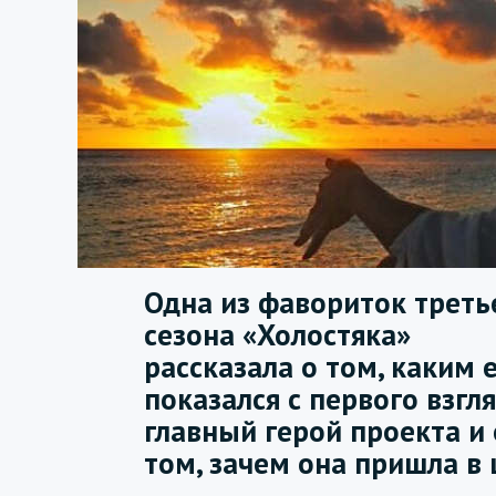
Одна из фавориток треть
сезона «Холостяка»
рассказала о том, каким 
показался с первого взгл
главный герой проекта и 
том, зачем она пришла в 