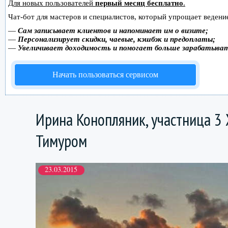
Для новых пользователей
первый месяц бесплатно
.
Чат-бот для мастеров и специалистов, который упрощает ведение
—
Сам записывает клиентов и напоминает им о визите;
—
Персонализирует скидки, чаевые, кэшбэк и предоплаты;
—
Увеличивает доходимость и помогает больше зарабатыва
Начать пользоваться сервисом
Ирина Конопляник, участница 3 
Тимуром
23.03.2015