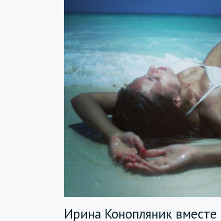
Ирина Конопляник вместе 