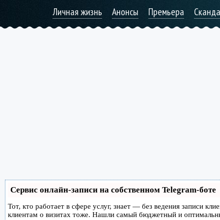
Личная жизнь
Анонсы
Премьера
Сканд
Сервис онлайн-записи на собственном Telegram-боте
Тот, кто работает в сфере услуг, знает — без ведения записи кл
клиентам о визитах тоже. Нашли самый бюджетный и оптимальн