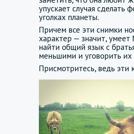
упускает случая сделать 
уголках планеты.
Причем все эти снимки но
характер — значит, умеет
найти общий язык с брат
меньшими и уговорить их 
Присмотритесь, ведь эти 