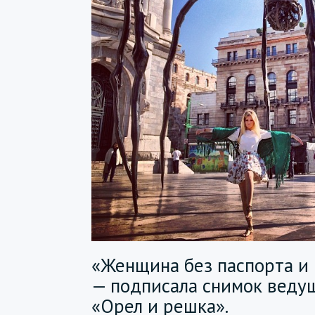
«Женщина без паспорта и 
— подписала снимок веду
«Орел и решка».