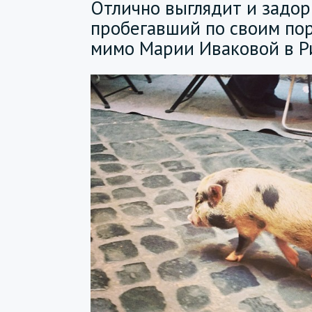
Отлично выглядит и задор
пробегавший по своим по
мимо Марии Иваковой в Р