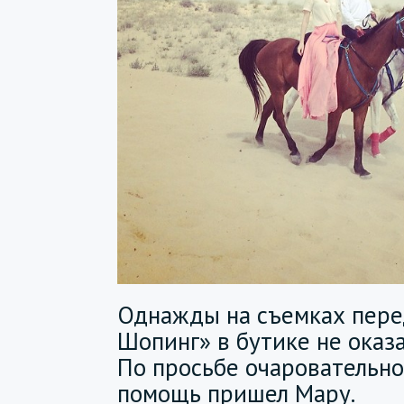
Однажды на съемках пере
Шопинг» в бутике не оказа
По просьбе очаровательн
помощь пришел Мару.