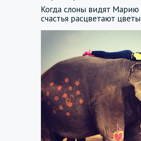
Когда слоны видят Марию 
счастья расцветают цветы