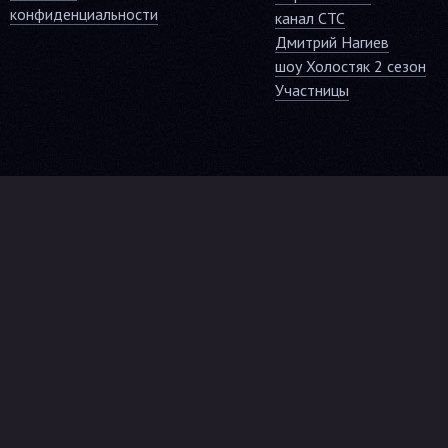
конфиденциальности
канал СТС
Дмитрий Нагиев
шоу Холостяк 2 сезон
Участницы