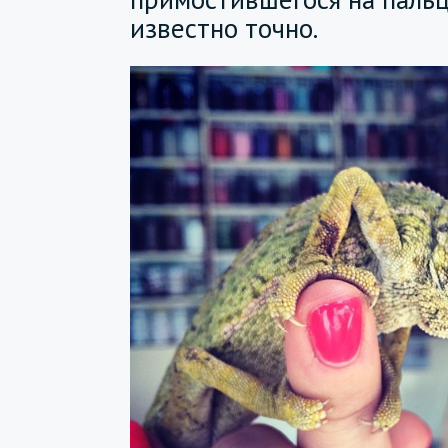
известно точно.