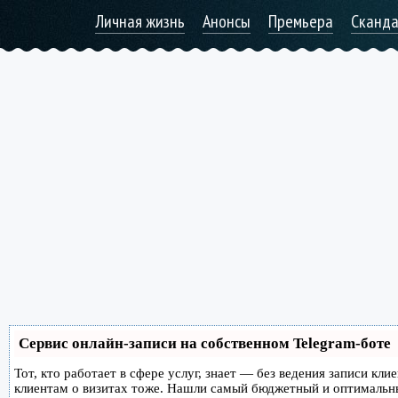
Личная жизнь
Анонсы
Премьера
Сканд
Сервис онлайн-записи на собственном Telegram-боте
Тот, кто работает в сфере услуг, знает — без ведения записи кл
клиентам о визитах тоже. Нашли самый бюджетный и оптимальн