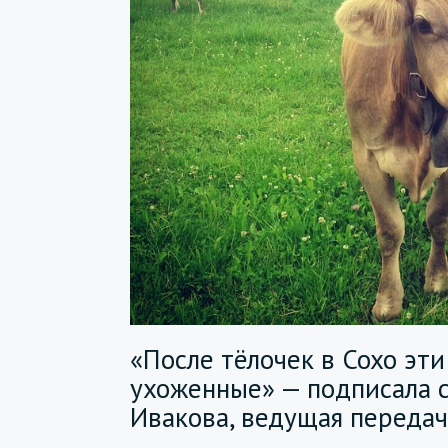
«После тёлочек в Сохо эт
ухоженные» — подписала 
Ивакова, ведущая передач