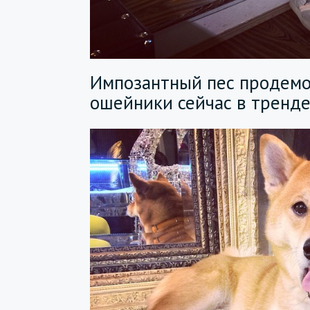
Импозантный пес продемо
ошейники сейчас в тренде