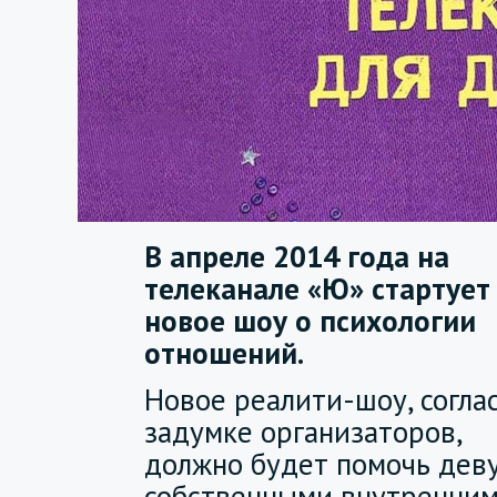
В апреле 2014 года на
телеканале «Ю» стартует
новое шоу о психологии
отношений.
Новое реалити-шоу, согла
задумке организаторов,
должно будет помочь дев
собственными внутренним