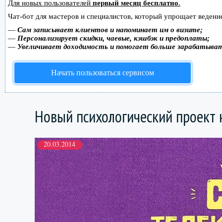
Для новых пользователей
первый месяц бесплатно
.
Чат-бот для мастеров и специалистов, который упрощает ведение
—
Сам записывает клиентов и напоминает им о визите;
—
Персонализирует скидки, чаевые, кэшбэк и предоплаты;
—
Увеличивает доходимость и помогает больше зарабатыва
Начать пользоваться сервисом
Новый психологический проект 
20.03.2014