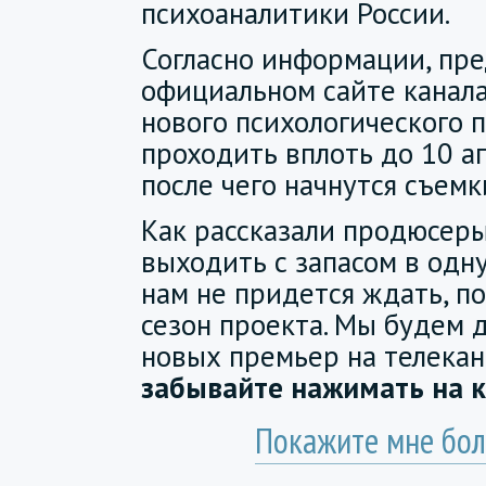
психоаналитики России.
Согласно информации, пре
официальном сайте канала
нового психологического 
проходить вплоть до 10 ап
после чего начнутся съемк
Как рассказали продюсеры
выходить с запасом в одну
нам не придется ждать, п
сезон проекта.
Мы будем д
новых премьер на телекан
забывайте нажимать на 
Покажите мне бол