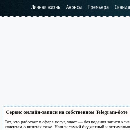
Личная жизнь
Анонсы
Премьера
Сканд
Сервис онлайн-записи на собственном Telegram-боте
Тот, кто работает в сфере услуг, знает — без ведения записи кл
клиентам о визитах тоже. Нашли самый бюджетный и оптимальн