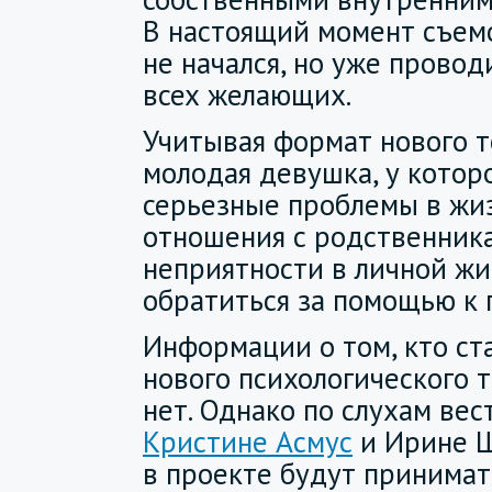
В настоящий момент съем
не начался, но уже провод
всех желающих.
Учитывая формат нового т
молодая девушка, у котор
серьезные проблемы в жиз
отношения с родственник
неприятности в личной жи
обратиться за помощью к 
Информации о том, кто с
нового психологического т
нет. Однако по слухам ве
Кристине Асмус
и Ирине Ш
в проекте будут принимат