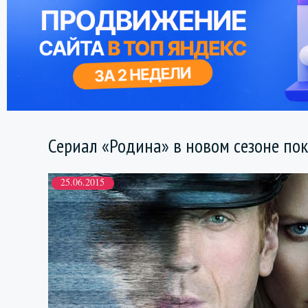
Сериал «Родина» в новом сезоне по
25.06.2015