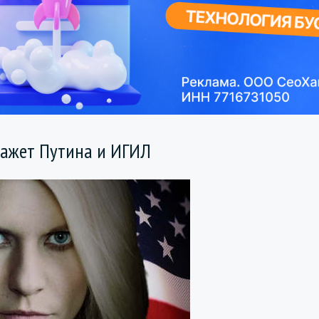
кажет Путина и ИГИЛ