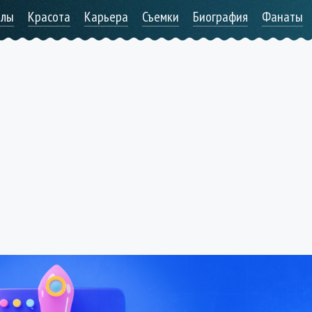
алы
Красота
Карьера
Съемки
Биография
Фанаты