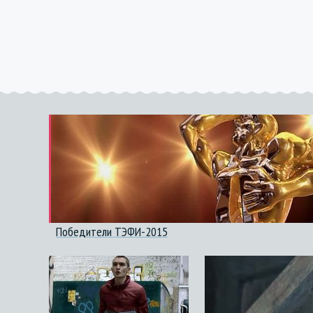
Победители ТЭФИ-2015