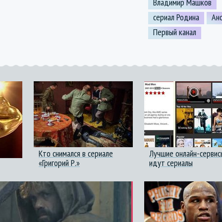
Владимир Машков
сериал Родина
Ан
Первый канал
Кто снимался в сериале
Лучшие онлайн-сервис
«Григорий Р.»
идут сериалы