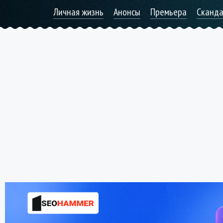
Личная жизнь
Анонсы
Премьера
Сканд