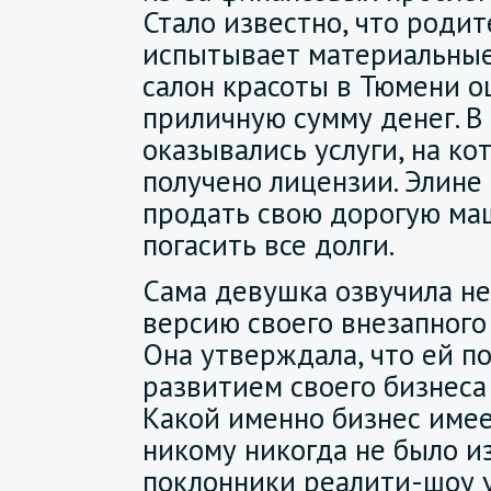
Стало известно, что роди
испытывает материальные
салон красоты в Тюмени 
приличную сумму денег. В
оказывались услуги, на ко
получено лицензии. Элин
продать свою дорогую ма
погасить все долги.
Сама девушка озвучила не
версию своего внезапного 
Она утверждала, что ей п
развитием своего бизнеса 
Какой именно бизнес имее
никому никогда не было и
поклонники реалити-шоу у