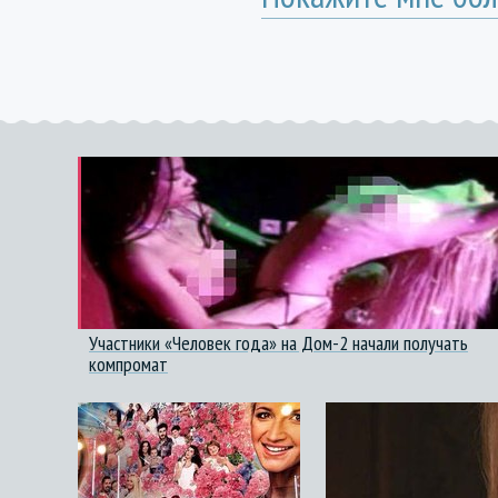
Участники «Человек года» на Дом-2 начали получать
компромат