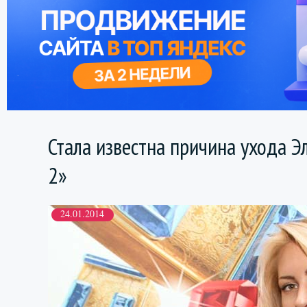
Стала известна причина ухода 
2»
24.01.2014