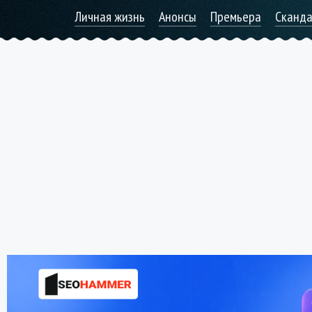
Личная жизнь
Анонсы
Премьера
Сканд