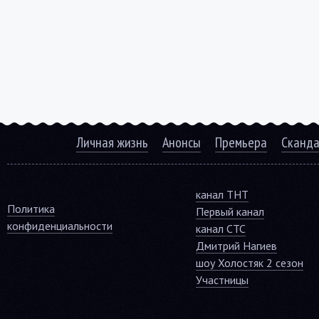
Личная жизнь
Анонсы
Премьера
Сканд
канал ТНТ
Политика
Первый канал
конфиденциальности
канал СТС
Дмитрий Нагиев
шоу Холостяк 2 сезон
Участницы