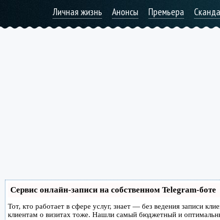
Личная жизнь
Анонсы
Премьера
Сканд
Сервис онлайн-записи на собственном Telegram-боте
Тот, кто работает в сфере услуг, знает — без ведения записи кл
клиентам о визитах тоже. Нашли самый бюджетный и оптимальн