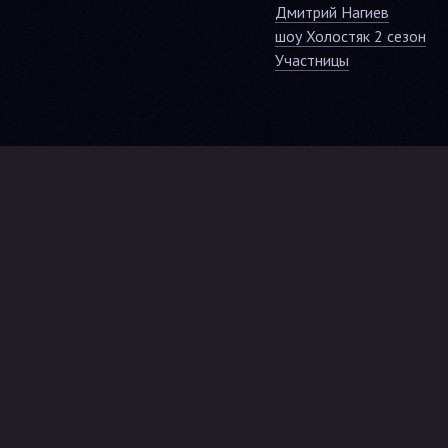
Дмитрий Нагиев
шоу Холостяк 2 сезон
Участницы