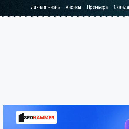
Личная жизнь
Анонсы
Премьера
Сканд