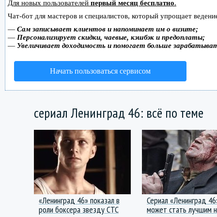
Для новых пользователей
первый месяц бесплатно
.
Чат-бот для мастеров и специалистов, который упрощает ведение
—
Сам записывает клиентов и напоминает им о визите;
—
Персонализирует скидки, чаевые, кэшбэк и предоплаты;
—
Увеличивает доходимость и помогает больше зарабатыва
Начать пользоваться сервисом
сериал Ленинград 46: всё по теме
«Ленинград 46» показал в
Сериал «Ленинград 46
роли боксера звезду СТС
может стать лучшим 