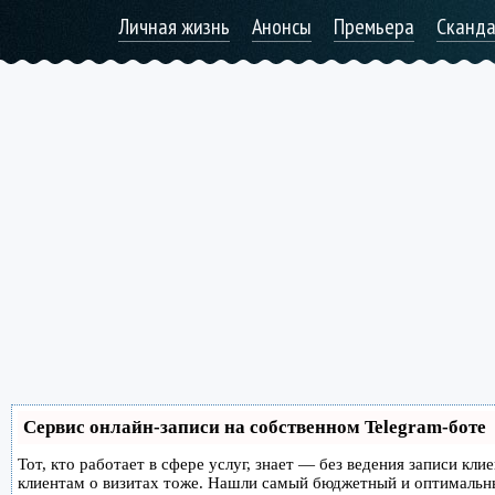
Личная жизнь
Анонсы
Премьера
Сканд
Сервис онлайн-записи на собственном Telegram-боте
Тот, кто работает в сфере услуг, знает — без ведения записи кл
клиентам о визитах тоже. Нашли самый бюджетный и оптимальн