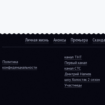
Личная жизнь
Анонсы
Премьера
Сканд
канал ТНТ
Политика
Первый канал
конфиденциальности
канал СТС
Дмитрий Нагиев
шоу Холостяк 2 сезон
Участницы