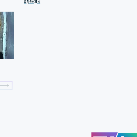
одежды