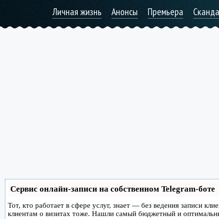
Личная жизнь
Анонсы
Премьера
Сканд
Сервис онлайн-записи на собственном Telegram-боте
Тот, кто работает в сфере услуг, знает — без ведения записи кл
клиентам о визитах тоже. Нашли самый бюджетный и оптимальн