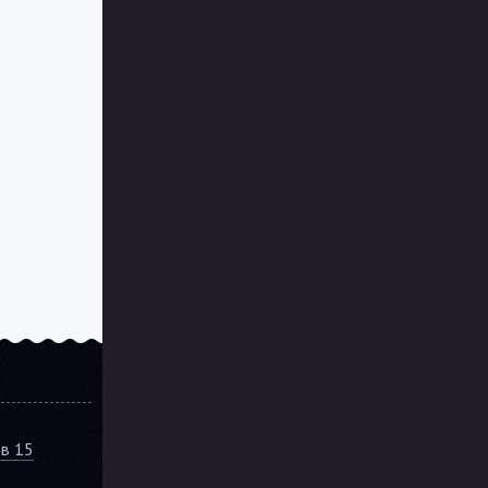
ов 15