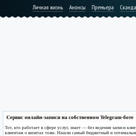
Личная жизнь
Анонсы
Премьера
Сканд
Сервис онлайн-записи на собственном Telegram-боте
Тот, кто работает в сфере услуг, знает — без ведения записи кл
клиентам о визитах тоже. Нашли самый бюджетный и оптимальн