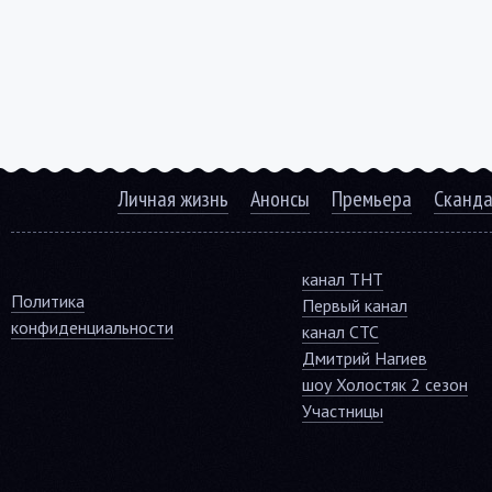
Личная жизнь
Анонсы
Премьера
Сканд
канал ТНТ
Политика
Первый канал
конфиденциальности
канал СТС
Дмитрий Нагиев
шоу Холостяк 2 сезон
Участницы