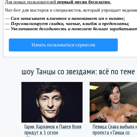
Для новых пользователей
первый месяц бесплатно
.
Чат-бот для мастеров и специалистов, который упрощает ведение
—
Сам записывает клиентов и напоминает им о визите;
—
Персонализирует скидки, чаевые, кэшбэк и предоплаты;
—
Увеличивает доходимость и помогает больше зарабатыва
Начать пользоваться сервисом
шоу Танцы со звездами: всё по теме
Гарик Харламов и Павел Воля
Певица Слава выбыла 
придут в 3 сезон
проекта «Танцы со