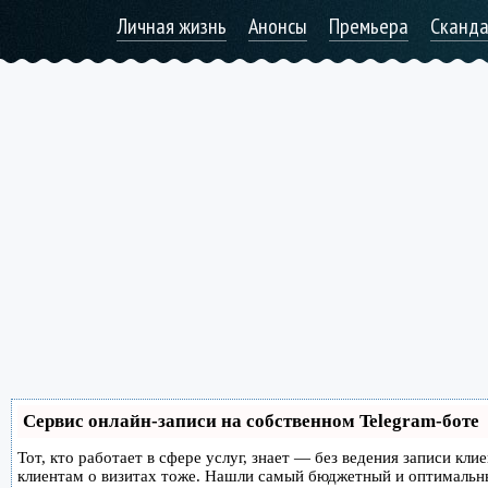
Личная жизнь
Анонсы
Премьера
Сканд
Сервис онлайн-записи на собственном Telegram-боте
Тот, кто работает в сфере услуг, знает — без ведения записи кл
клиентам о визитах тоже. Нашли самый бюджетный и оптимальн