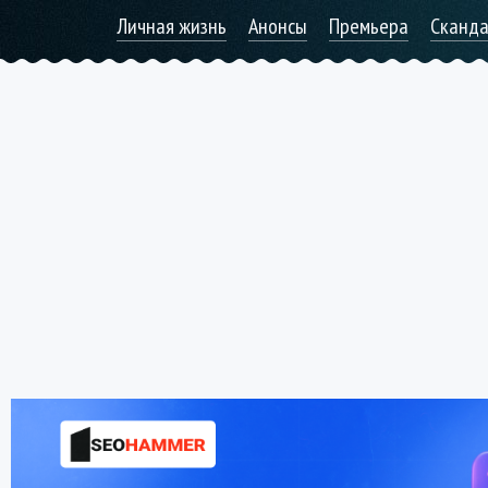
Личная жизнь
Анонсы
Премьера
Сканд