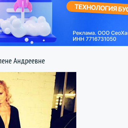
Елене Андреевне