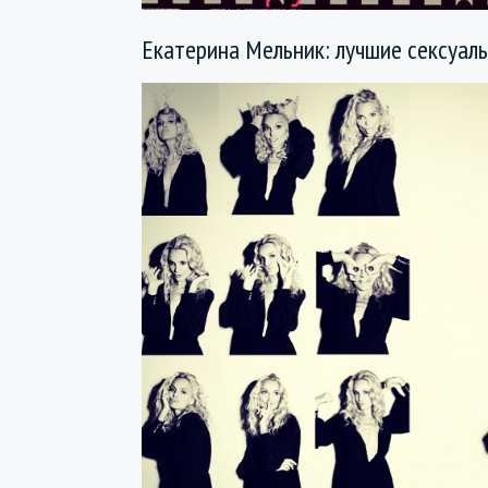
Екатерина Мельник: лучшие сексуа