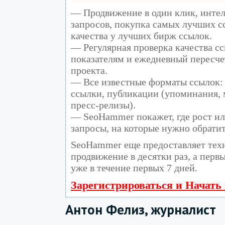
— Продвижение в один клик, инте
запросов, покупка самых лучших с
качества у лучших бирж ссылок.
— Регулярная проверка качества сс
показателям и ежедневный пересче
проекта.
— Все известные форматы ссылок: 
ссылки, публикации (упоминания, м
пресс-релизы).
— SeoHammer покажет, где рост ил
запросы, на которые нужно обрати
SeoHammer еще предоставляет те
продвижение в десятки раз, а перв
уже в течение первых 7 дней.
Зарегистрироваться и Начать
Антон Фелиз, журналист