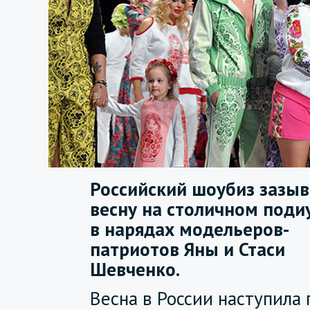
Российский шоубиз зазыв
весну на столичном поди
в нарядах модельеров-
патриотов Яны и Стаси
Шевченко.
Весна в России наступила 