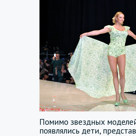
Помимо звездных моделей
появлялись дети, предст