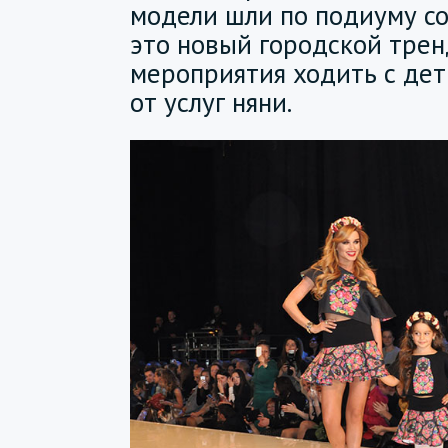
модели шли по подиуму со
это новый городской тренд
мероприятия ходить с дет
от услуг няни.