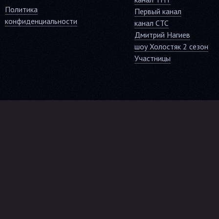
Политика
Первый канал
конфиденциальности
канал СТС
Дмитрий Нагиев
шоу Холостяк 2 сезон
Участницы