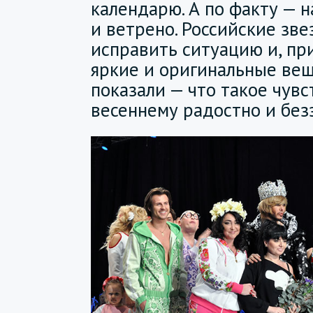
календарю. А по факту — 
и ветрено. Российские зв
исправить ситуацию и, п
яркие и оригинальные ве
показали — что такое чувс
весеннему радостно и без