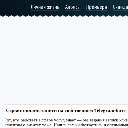
Личная жизнь
Анонсы
Премьера
Сканд
Сервис онлайн-записи на собственном Telegram-боте
Тот, кто работает в сфере услуг, знает — без ведения записи кл
клиентам о визитах тоже. Нашли самый бюджетный и оптимальн