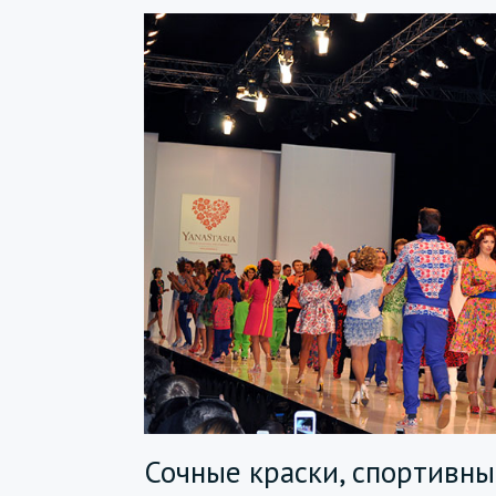
Сочные краски, спортивны