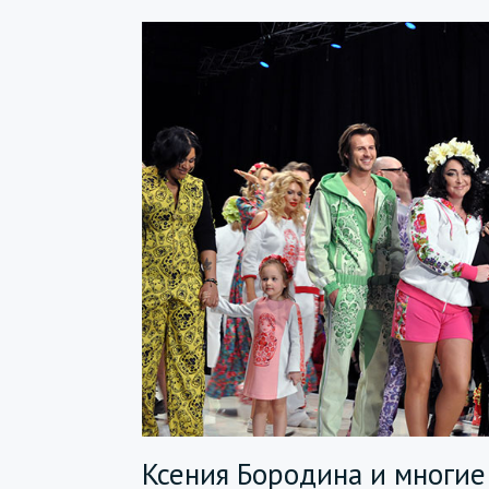
Ксения Бородина и многи