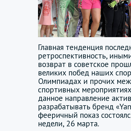
Главная тенденция послед
ретроспективность, иными
возврат в советское прош
великих побед наших спо
Олимпиадах и прочих ме
спортивных мероприятиях
данное направление актив
разрабатывать бренд «Yana
фееричный показ состоялс
недели, 26 марта.