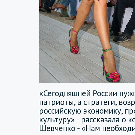
«Сегодняшней России нуж
патриоты, а стратеги, во
российскую экономику, п
культуру» - рассказала о 
Шевченко - «Нам необходи