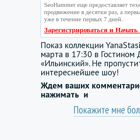
SeoHammer еще предоставляет те
продвижение в десятки раз, а перв
уже в течение первых 7 дней.
Зарегистрироваться и Начать
Показ коллекции YanaStasi
марта в 17:30 в Гостином
«Ильинский». Не пропусти
интереснейшее шоу!
Ждем ваших комментарие
нажимать
и
Покажите мне бол