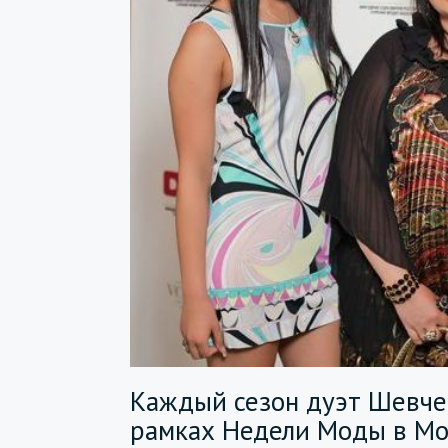
Каждый сезон дуэт Шевче
рамках Недели Моды в Мо