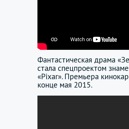
Фантастическая драма «З
стала спецпроектом знам
«Pixar». Премьера кинокар
конце мая 2015.