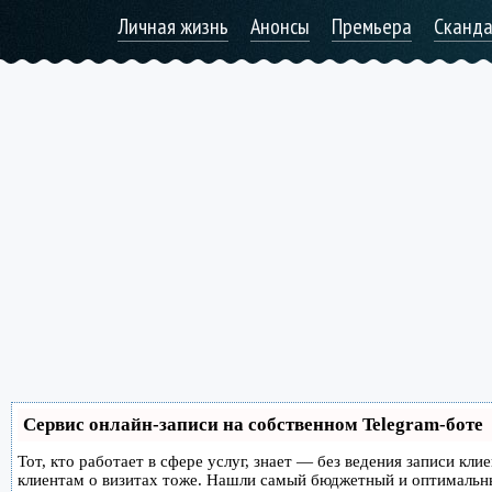
Личная жизнь
Анонсы
Премьера
Сканд
Сервис онлайн-записи на собственном Telegram-боте
Тот, кто работает в сфере услуг, знает — без ведения записи кл
клиентам о визитах тоже. Нашли самый бюджетный и оптимальн