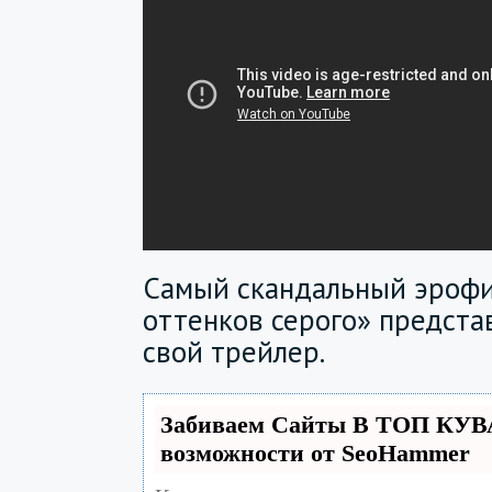
Самый скандальный эрофи
оттенков серого» предста
свой трейлер.
Забиваем Сайты В ТОП КУВ
возможности от SeoHammer