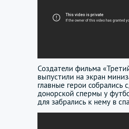
Создатели фильма «Трети
выпустили на экран миниз
главные герои собрались 
донорской спермы у футбо
для забрались к нему в сп