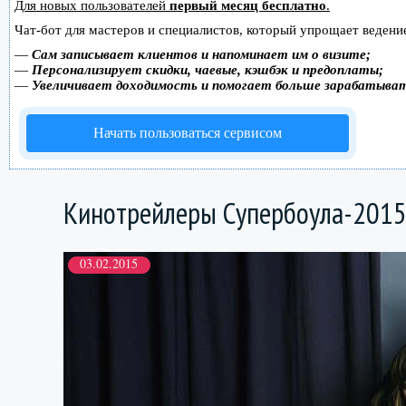
Для новых пользователей
первый месяц бесплатно
.
Чат-бот для мастеров и специалистов, который упрощает ведение
—
Сам записывает клиентов и напоминает им о визите;
—
Персонализирует скидки, чаевые, кэшбэк и предоплаты;
—
Увеличивает доходимость и помогает больше зарабатыва
Начать пользоваться сервисом
Кинотрейлеры Супербоула-201
03.02.2015