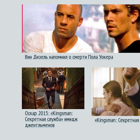
Вин Дизель напомнил о смерти Пола Уокера
Оскар 2015: «Kingsman:
Секретная служба» имидж
«Kingsman: Секретная 
джентльменов