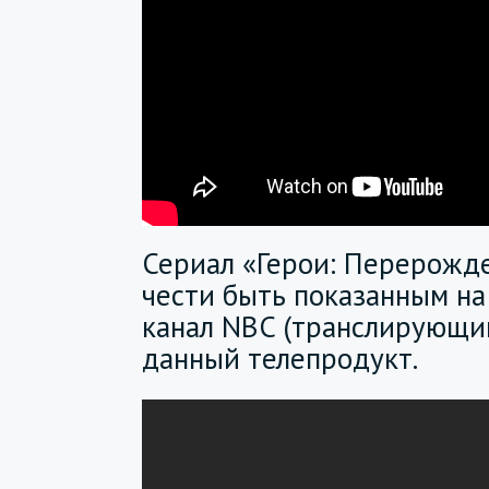
Сериал «Герои: Перерожд
чести быть показанным на 
канал NBC (транслирующи
данный телепродукт.