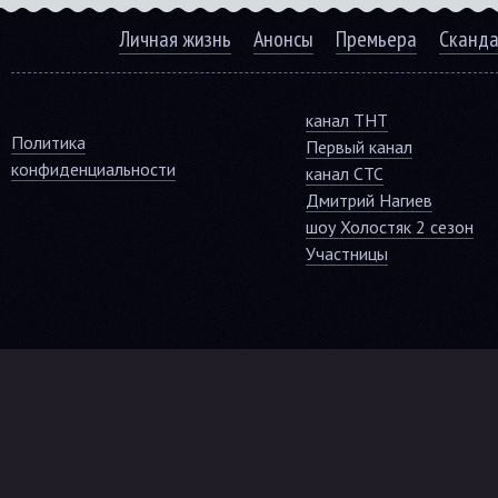
Личная жизнь
Анонсы
Премьера
Сканд
канал ТНТ
Политика
Первый канал
конфиденциальности
канал СТС
Дмитрий Нагиев
шоу Холостяк 2 сезон
Участницы