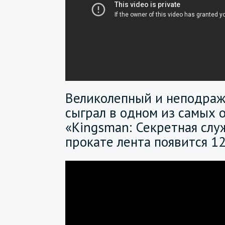
Великолепный и неподра
сыграл в одном из самых
«Kingsman: Секретная слу
прокате лента появится 1