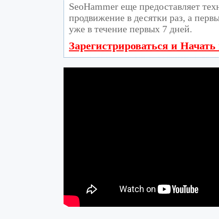
SeoHammer еще предоставляет те
продвижение в десятки раз, а перв
уже в течение первых 7 дней.
Зарегистрироваться и Начать