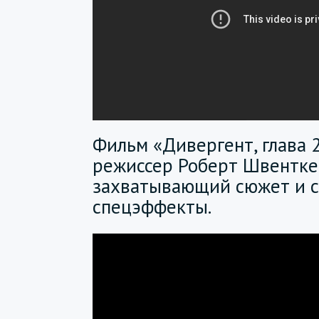
Фильм «Дивергент, глава 2
режиссер Роберт Швентке
захватывающий сюжет и 
спецэффекты.