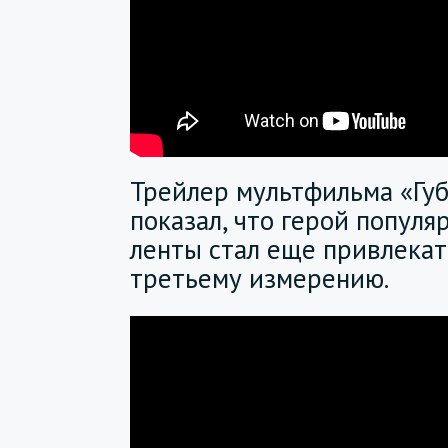
Трейлер мультфильма «Губ
показал, что герой попул
ленты стал еще привлекат
третьему измерению.