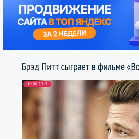
Брэд Питт сыграет в фильме «В
10.06.2015