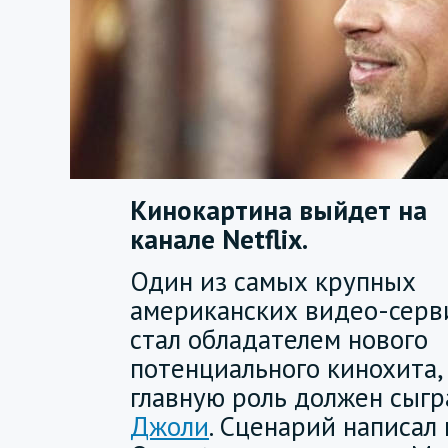
Кинокартина выйдет на
канале Netflix.
Один из самых крупных
американских видео-серв
стал обладателем нового
потенциального кинохита,
главную роль должен сыг
Джоли
. Сценарий написал