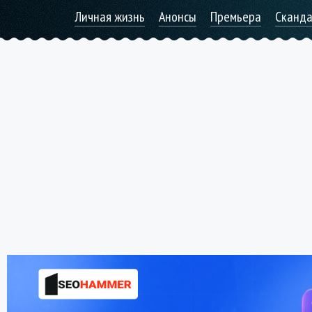
Личная жизнь
Анонсы
Премьера
Сканд