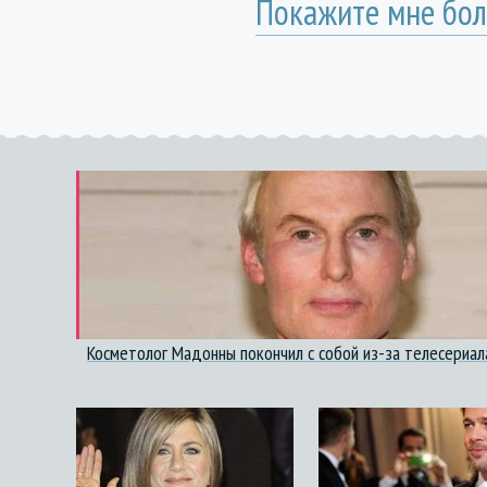
Покажите мне бол
Косметолог Мадонны покончил с собой из-за телесериал