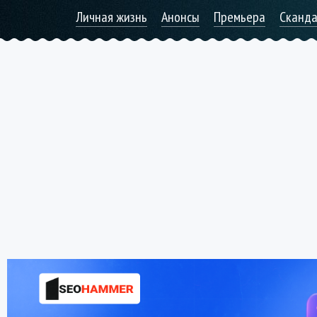
Личная жизнь
Анонсы
Премьера
Сканд