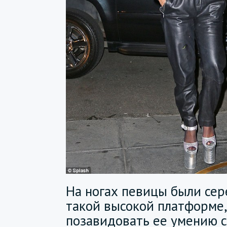
На ногах певицы были сер
такой высокой платформе,
позавидовать ее умению с