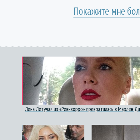
Покажите мне бол
Лена Летучая из «Ревизорро» превратилась в Марлен Д