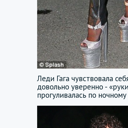
Леди Гага чувствовала себ
довольно уверенно - «рук
прогуливалась по ночному