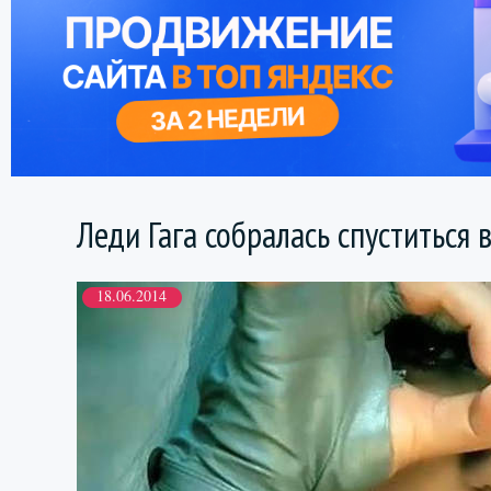
Леди Гага собралась спуститься 
18.06.2014