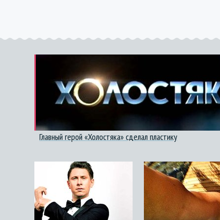
Главный герой «Холостяка» сделал пластику