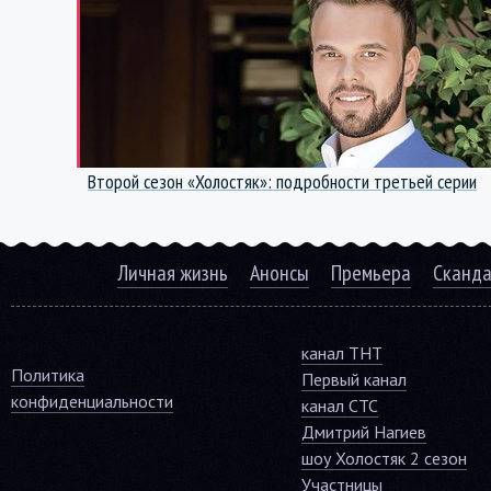
Второй сезон «Холостяк»: подробности третьей серии
Личная жизнь
Анонсы
Премьера
Сканд
канал ТНТ
Политика
Первый канал
конфиденциальности
канал СТС
Дмитрий Нагиев
шоу Холостяк 2 сезон
Участницы